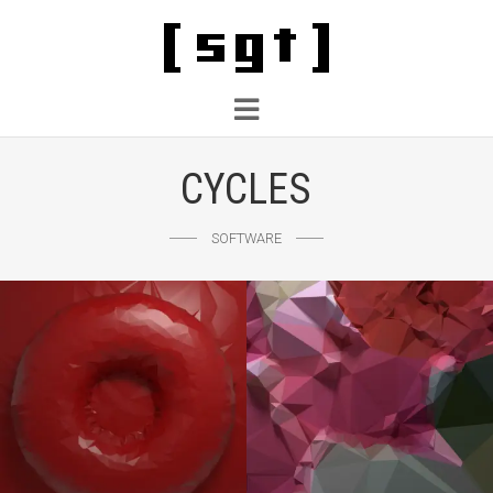
CYCLES
SOFTWARE