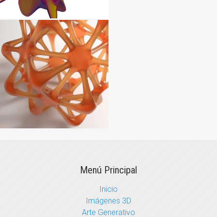
Menú Principal
Inicio
Imágenes 3D
Arte Generativo