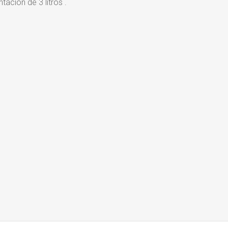
tación de 3 litros .