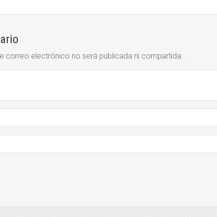
ario
e correo electrónico no será publicada ni compartida.