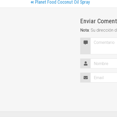
Planet Food Coconut Oil Spray
Enviar Coment
Nota:
Su dirección d