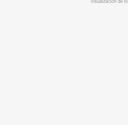
Visualización de l