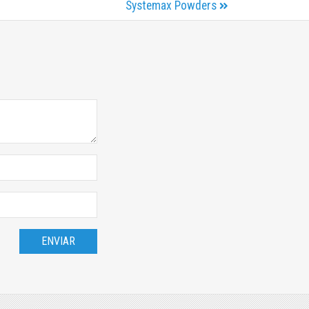
Systemax Powders