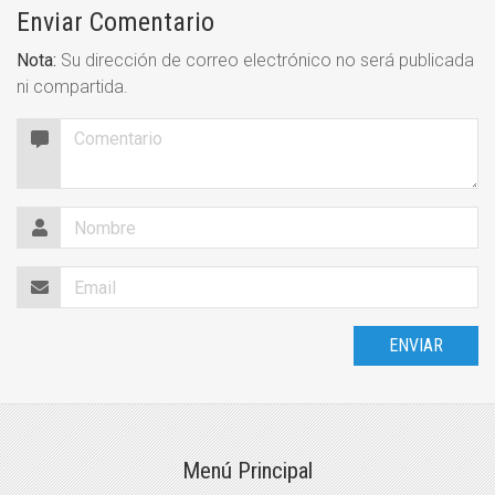
Enviar Comentario
Nota:
Su dirección de correo electrónico no será publicada
ni compartida.
Menú Principal