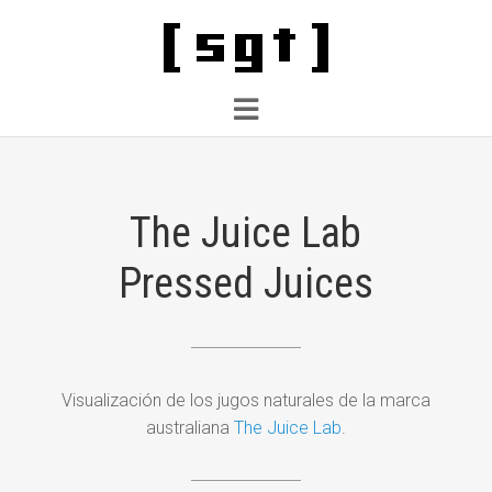
The Juice Lab
Pressed Juices
Visualización de los jugos naturales de la marca
australiana
The Juice Lab
.