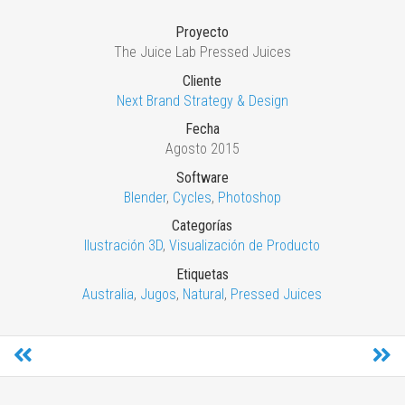
Proyecto
The Juice Lab Pressed Juices
Cliente
Next Brand Strategy & Design
Fecha
Agosto 2015
Software
Blender
,
Cycles
,
Photoshop
Categorías
Ilustración 3D
,
Visualización de Producto
Etiquetas
Australia
,
Jugos
,
Natural
,
Pressed Juices