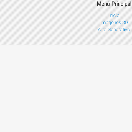
Menú Principal
Inicio
Imágenes 3D
Arte Generativo