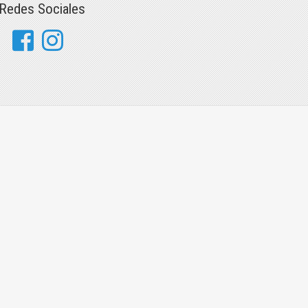
Redes Sociales