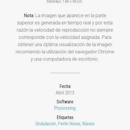
Medidas: 146 x 56 cm.
Nota:
La imagen que aparece en la parte
superior es generada en tiempo real y por esta
razón la velocidad de reproducción no siempre
corresponde con la velocidad asignada. Para
obtener una óptima visualización de la imagen
recomiendo la utilización del navegador Chrome
y una computadora de escritorio.
Fecha
Abril 2013
Software
Processing
Etiquetas
Ondulación
,
Perlin Noise
,
Waves