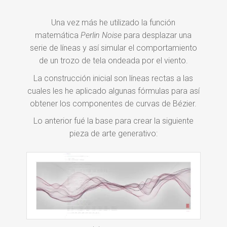
Una vez más he utilizado la función
matemática
Perlin Noise
para desplazar una
serie de líneas y así simular el comportamiento
de un trozo de tela ondeada por el viento.
La construcción inicial son líneas rectas a las
cuales les he aplicado algunas fórmulas para así
obtener los componentes de curvas de Bézier.
Lo anterior fué la base para crear la siguiente
pieza de arte generativo: