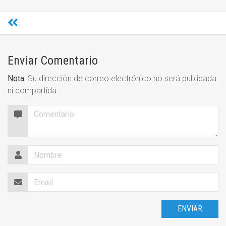
Enviar Comentario
Nota:
Su dirección de correo electrónico no será publicada
ni compartida.