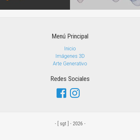
Menú Principal
Inicio
Imágenes 3D
Arte Generativo
Redes Sociales
- [ sgt ] - 2026 -