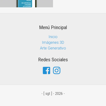
Menú Principal
Inicio
Imágenes 3D
Arte Generativo
Redes Sociales
- [ sgt ] - 2026 -