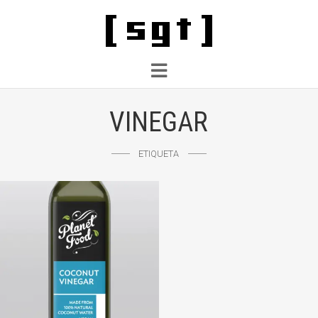
VINEGAR
ETIQUETA