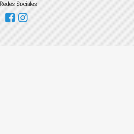
Redes Sociales