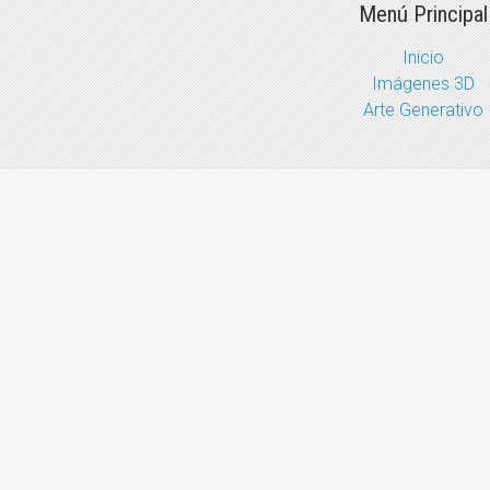
Menú Principal
Inicio
Imágenes 3D
Arte Generativo