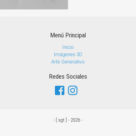
Menú Principal
Inicio
Imágenes 3D
Arte Generativo
Redes Sociales
- [ sgt ] - 2026 -