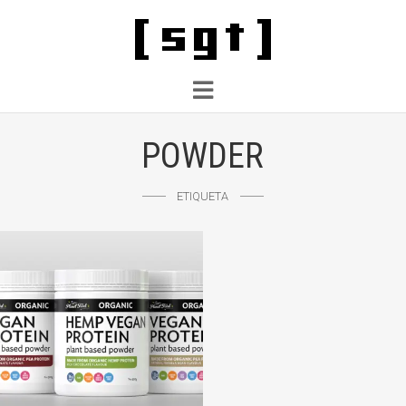
POWDER
ETIQUETA