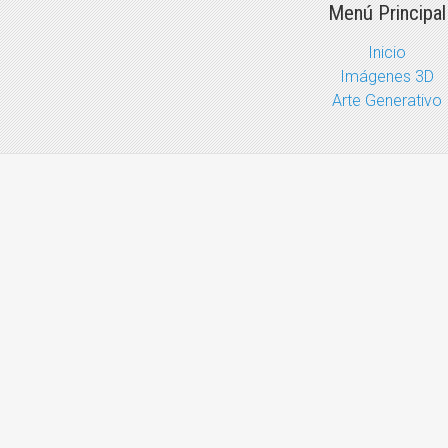
Menú Principal
Inicio
Imágenes 3D
Arte Generativo