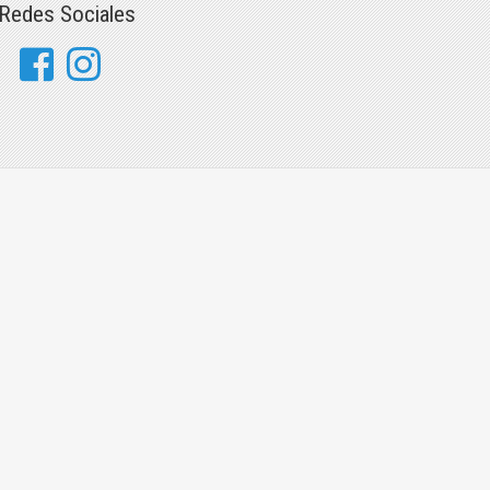
Redes Sociales