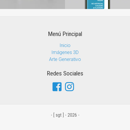
Menú Principal
Inicio
Imágenes 3D
Arte Generativo
Redes Sociales
- [ sgt ] - 2026 -