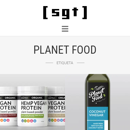
PLANET FOOD
ETIQUETA