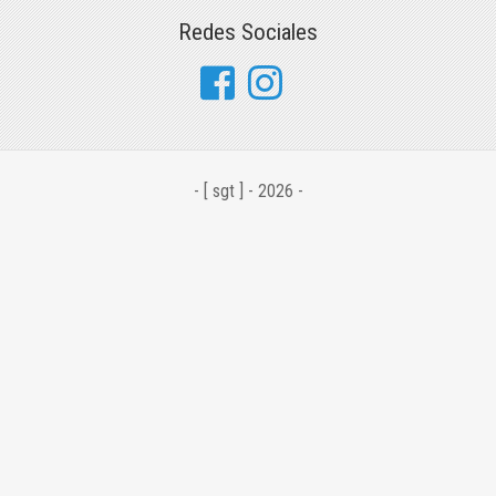
Redes Sociales
- [ sgt ] - 2026 -