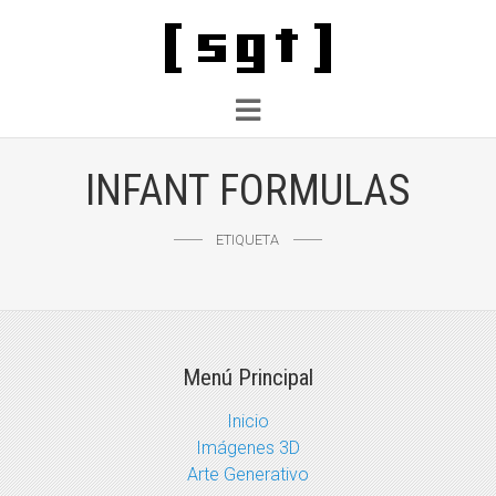
INFANT FORMULAS
ETIQUETA
Menú Principal
Inicio
Imágenes 3D
Arte Generativo