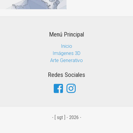
Menú Principal
Inicio
Imágenes 3D
Arte Generativo
Redes Sociales
- [ sgt ] - 2026 -