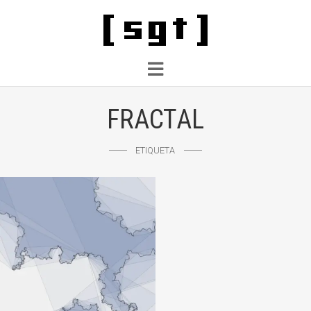
FRACTAL
ETIQUETA