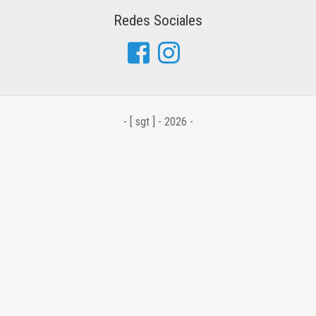
Redes Sociales
- [ sgt ] - 2026 -