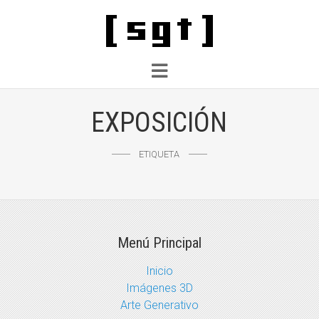
EXPOSICIÓN
ETIQUETA
Menú Principal
Inicio
Imágenes 3D
Arte Generativo